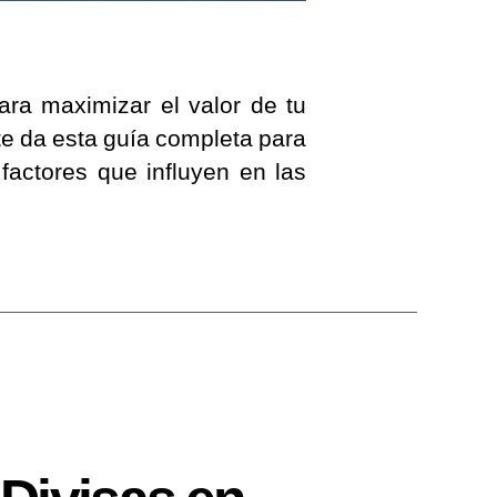
ara maximizar el valor de tu
te da esta guía completa para
factores que influyen en las