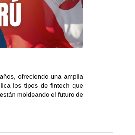
 años, ofreciendo una amplia
ica los tipos de fintech que
 están moldeando el futuro de