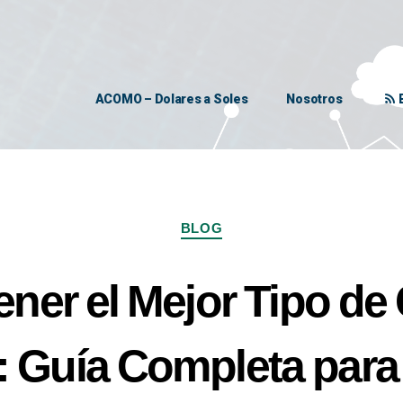
ACOMO – Dolares a Soles
Nosotros
BLOG
ner el Mejor Tipo de
: Guía Completa para