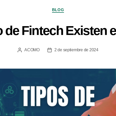
BLOG
 de Fintech Existen e
ACOMO
2 de septiembre de 2024