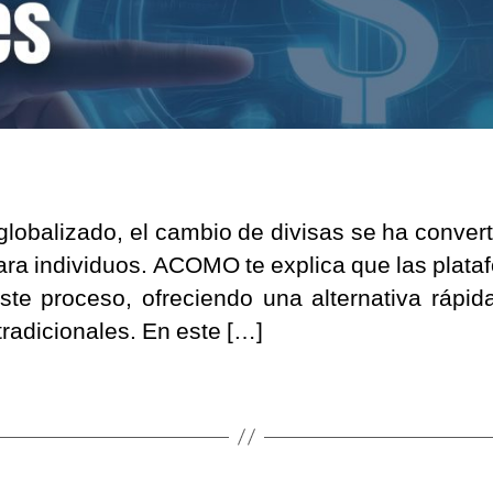
obalizado, el cambio de divisas se ha conve
ra individuos. ACOMO te explica que las plataf
ste proceso, ofreciendo una alternativa rápi
radicionales. En este […]