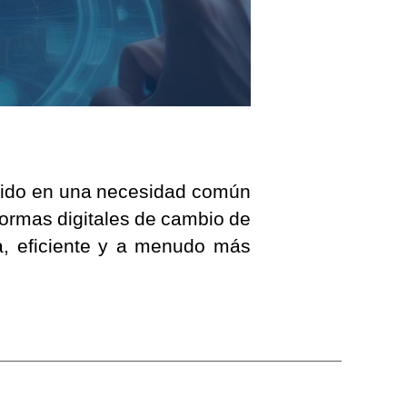
rtido en una necesidad común
ormas digitales de cambio de
da, eficiente y a menudo más