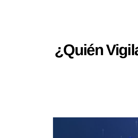
¿Quién Vigil