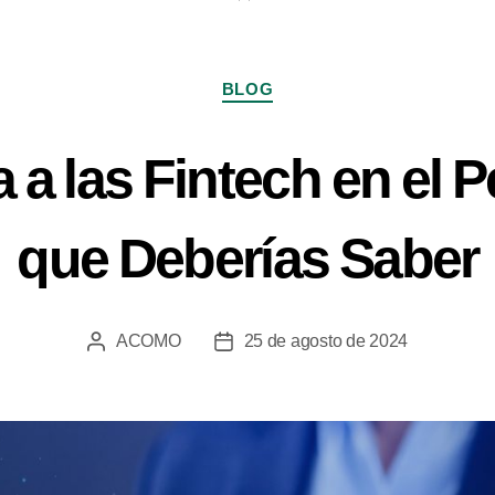
BLOG
a a las Fintech en el 
que Deberías Saber
ACOMO
25 de agosto de 2024