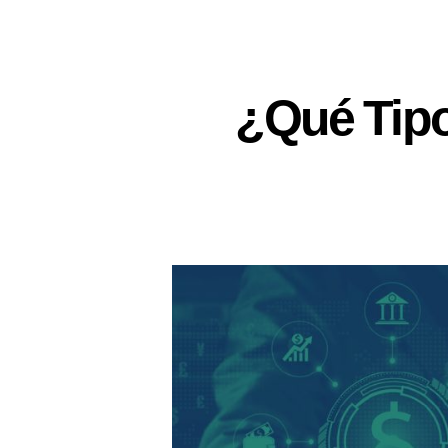
¿Qué Tipo