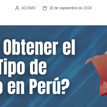
ACOMO
18 de septiembre de 2024