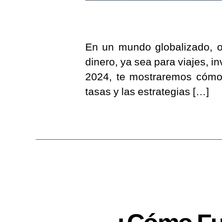
En un mundo globalizado, ob
dinero, ya sea para viajes, 
2024, te mostraremos cómo c
tasas y las estrategias […]