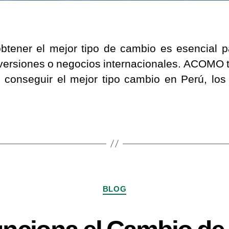
tener el mejor tipo de cambio es esencial p
inversiones o negocios internacionales. ACOMO 
onseguir el mejor tipo cambio en Perú, los 
BLOG