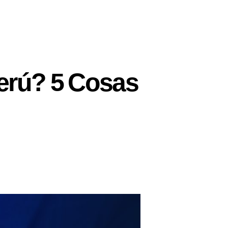
Perú? 5 Cosas