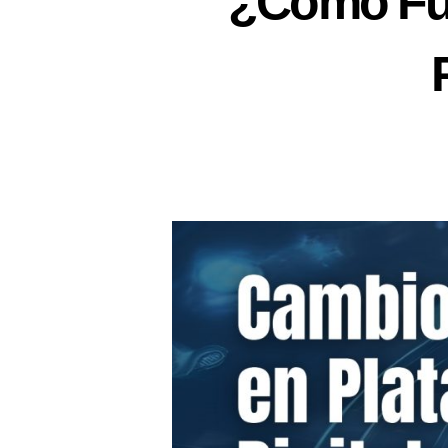
¿Cómo Fun