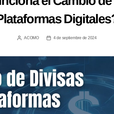
ciona el Cambio de 
Plataformas Digitales
ACOMO
4 de septiembre de 2024